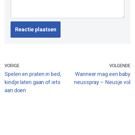
VORIGE
VOLGENDE
Spelen en praten in bed,
Wanneer mag een baby
kindje laten gaan of iets
neusspray – Neusje vol
aan doen