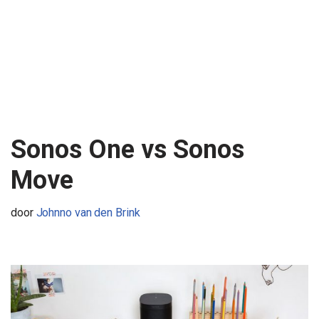
Sonos One vs Sonos
Move
door
Johnno van den Brink