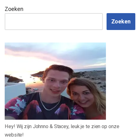
Zoeken
Zoeken
Hey! Wij zijn Johnno & Stacey, leuk je te zien op onze
website!