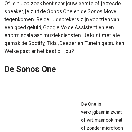
Of je nu op zoek bent naar jouw eerste of je zesde
speaker, je zult de Sonos One en de Sonos Move
tegenkomen. Beide luidsprekers zijn voorzien van
een goed geluid, Google Voice Assistent en een
enorm scala aan muziekdiensten. Je kunt met alle
gemak de Spotify, Tidal, Deezer en Tunein gebruiken.
Welke past er het best bij jou?
De Sonos One
De One is
verkrijgbaar in zwart
of wit, maar ook met
of zonder microfoon.