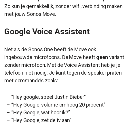
Zo kun je gemakkelijk, zonder wifi, verbinding maken
met jouw Sonos Move.
Google Voice Assistent
Net als de Sonos One heeft de Move ook
ingebouwde microfoons. De Move heeft
geen
variant
zonder microfoon. Met de Voice Assistent heb je je
telefoon niet nodig. Je kunt tegen de speaker praten
met commando’s zoals:
– “Hey google, speel Justin Bieber”
– “Hey Google, volume omhoog 20 procent”
– “Hey Google, wat hoor ik?”
– “Hey Google, zet de tv aan”