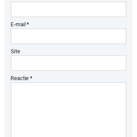
E-mail
*
Site
Reactie
*