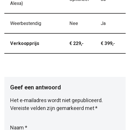
Alexa)
Weerbestendig
Nee
Ja
Verkoopprijs
€ 229,-
€ 399,-
Geef een antwoord
Het e-mailadres wordt niet gepubliceerd.
Vereiste velden zijn gemarkeerd met
*
Naam
*