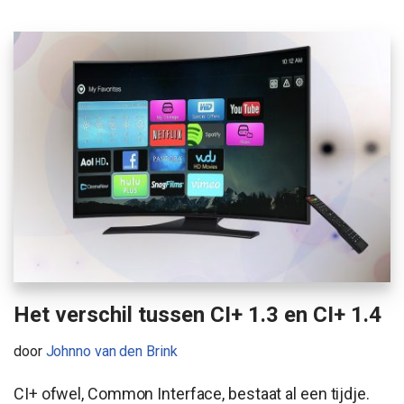
Het verschil tussen CI+ 1.3 en CI+ 1.4
door
Johnno van den Brink
CI+ ofwel, Common Interface, bestaat al een tijdje.