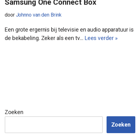
Samsung One Connect Box
door
Johnno van den Brink
Een grote ergernis bij televisie en audio apparatuur is
de bekabeling. Zeker als een tv…
Lees verder »
Zoeken
Zoeken