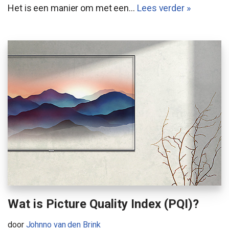
Het is een manier om met een…
Lees verder »
Wat is Picture Quality Index (PQI)?
door
Johnno van den Brink