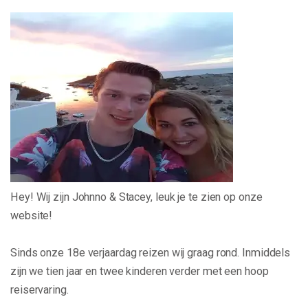
Hey! Wij zijn Johnno & Stacey, leuk je te zien op onze
website!
Sinds onze 18e verjaardag reizen wij graag rond. Inmiddels
zijn we tien jaar en twee kinderen verder met een hoop
reiservaring.