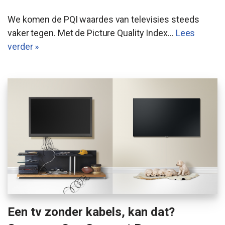
We komen de PQI waardes van televisies steeds
vaker tegen. Met de Picture Quality Index…
Lees
verder »
Een tv zonder kabels, kan dat?